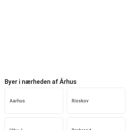
Byer i nærheden af Århus
Aarhus
Risskov