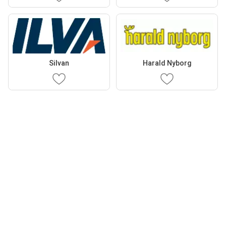
Silvan
Harald Nyborg