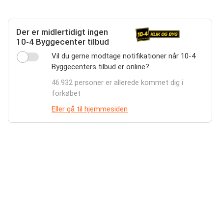
Der er midlertidigt ingen
10-4 Byggecenter tilbud
Vil du gerne modtage notifikationer når 10-4
Byggecenters tilbud er online?
46.932 personer er allerede kommet dig i
forkøbet
Eller gå til hjemmesiden