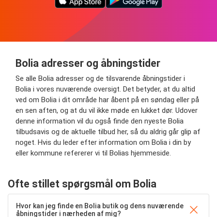
Bolia adresser og åbningstider
Se alle Bolia adresser og de tilsvarende åbningstider i
Bolia i vores nuværende oversigt. Det betyder, at du altid
ved om Bolia i dit område har åbent på en søndag eller på
en sen aften, og at du vil ikke møde en lukket dør. Udover
denne information vil du også finde den nyeste Bolia
tilbudsavis og de aktuelle tilbud her, så du aldrig går glip af
noget. Hvis du leder efter information om Bolia i din by
eller kommune refererer vi til Bolias hjemmeside.
Ofte stillet spørgsmål om Bolia
Hvor kan jeg finde en Bolia butik og dens nuværende
åbningstider i nærheden af mig?