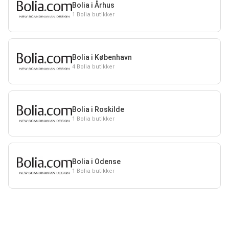
Bolia i Århus
1 Bolia butikker
Bolia i København
4 Bolia butikker
Bolia i Roskilde
1 Bolia butikker
Bolia i Odense
1 Bolia butikker