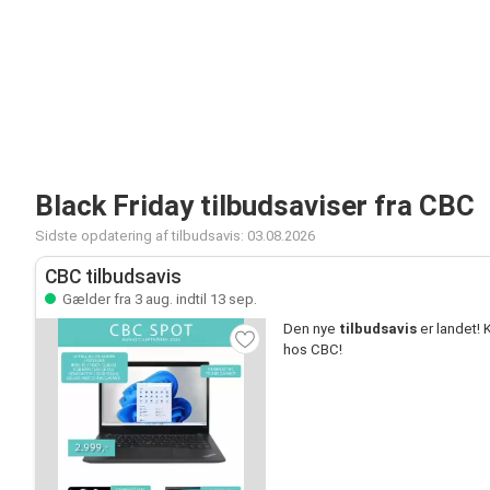
Black Friday tilbudsaviser fra CBC
Sidste opdatering af tilbudsavis: 03.08.2026
CBC tilbudsavis
Gælder fra 3 aug. indtil 13 sep.
Den nye
tilbudsavis
er landet! 
hos CBC!