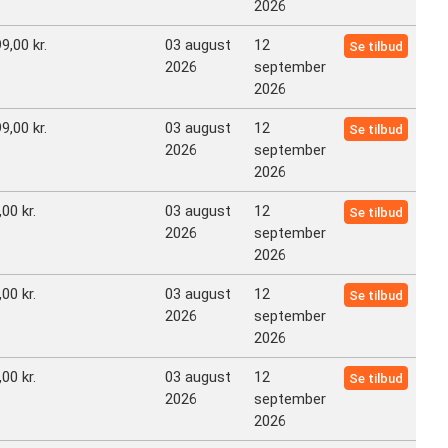
2026
9,00 kr.
03 august
12
Se tilbud
2026
september
2026
9,00 kr.
03 august
12
Se tilbud
2026
september
2026
00 kr.
03 august
12
Se tilbud
2026
september
2026
00 kr.
03 august
12
Se tilbud
2026
september
2026
00 kr.
03 august
12
Se tilbud
2026
september
2026