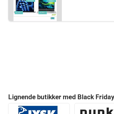
Lignende butikker med Black Friday