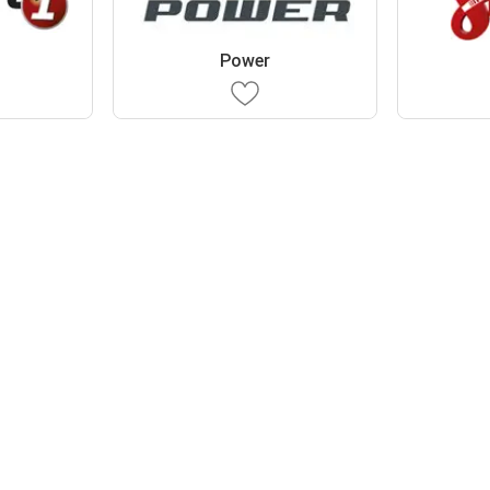
Power