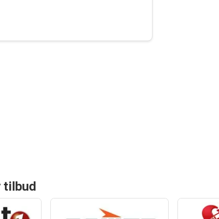
 tilbud