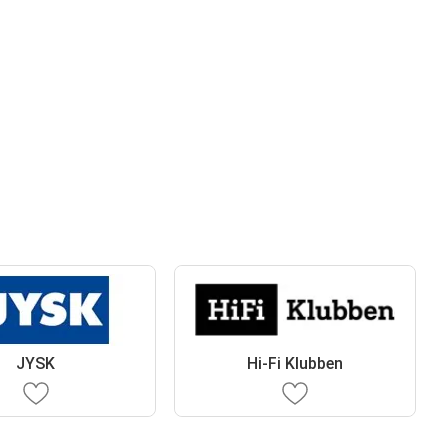
JYSK
Hi-Fi Klubben