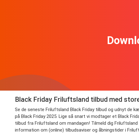
Downl
Black Friday Friluftsland tilbud med stor
Se de seneste Friluftsland Black Friday tilbud og udnyt de kæ
på Black Friday 2025. Lige så snart vi modtager et Black Frid
tilbud fra Friluftsland om mandagen! Tilmeld dig Friluftsland 
information om (online) tilbudsaviser og åbningstider i Friluft