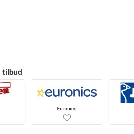
 tilbud
Euronics