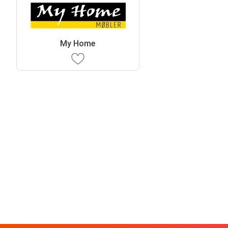
My Home