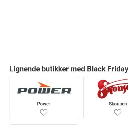
Lignende butikker med Black Friday
Power
Skousen