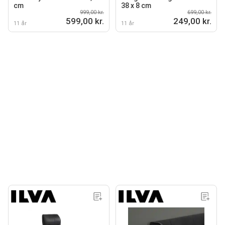
cm
38 x 8 cm
999,00 kr.
699,00 kr.
599,00 kr.
249,00 kr.
11 år
11 år