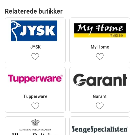
Relaterede butikker
JYSK
My Home
Tupperware
Garant