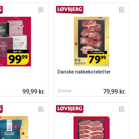
Danske nakkekoteletter
99,99 kr.
79,99 kr.
23 timer