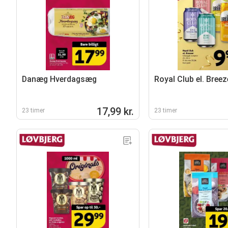
Danæg Hverdagsæg
Royal Club el. Breez
17,99 kr.
23 timer
23 timer