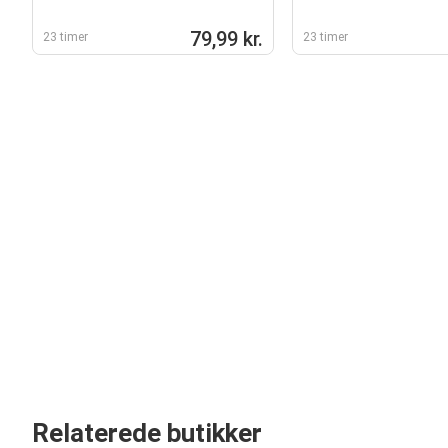
79,99 kr.
23 timer
23 timer
Relaterede butikker