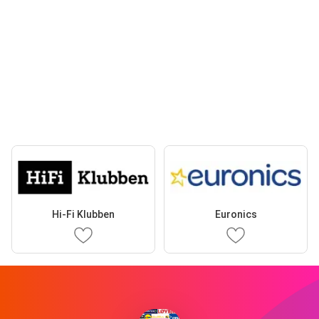
Hi-Fi Klubben
Euronics