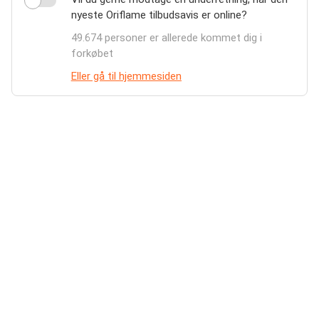
nyeste Oriflame tilbudsavis er online?
49.674 personer er allerede kommet dig i
forkøbet
Eller gå til hjemmesiden