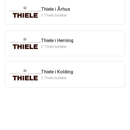
Thiele i Århus
3 Thiele butikker
Thiele i Herning
2 Thiele butikker
Thiele i Kolding
2 Thiele butikker