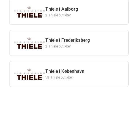
Thiele i Aalborg
2 Thiele butikker
Thiele i Frederiksberg
2 Thiele butikker
Thiele i København
18 Thiele butikker