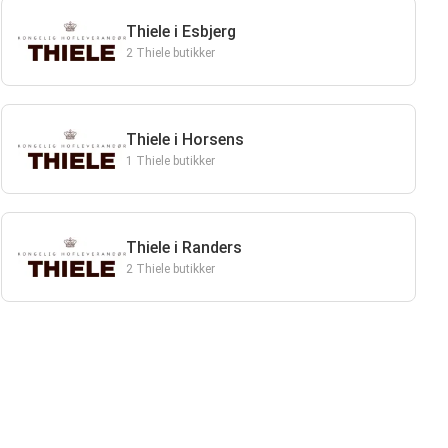
Thiele i Esbjerg
2 Thiele butikker
Thiele i Horsens
1 Thiele butikker
Thiele i Randers
2 Thiele butikker