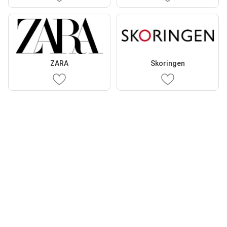
ZARA
Skoringen