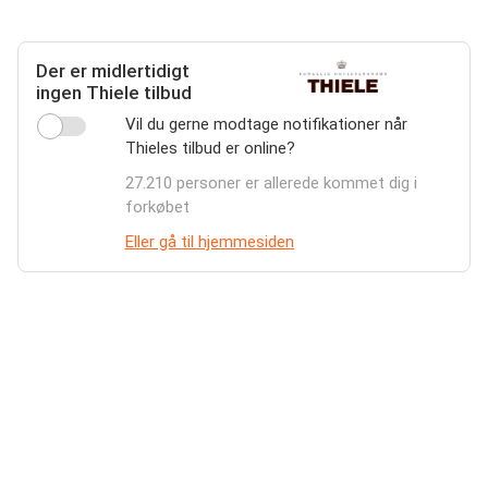
Der er midlertidigt
ingen Thiele tilbud
Vil du gerne modtage notifikationer når
Thieles tilbud er online?
27.210 personer er allerede kommet dig i
forkøbet
Eller gå til hjemmesiden