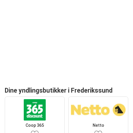
Dine yndlingsbutikker i Frederikssund
Coop 365
Netto