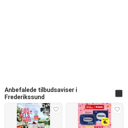
Anbefalede tilbudsaviser i
Frederikssund