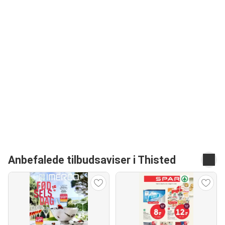
Anbefalede tilbudsaviser i Thisted