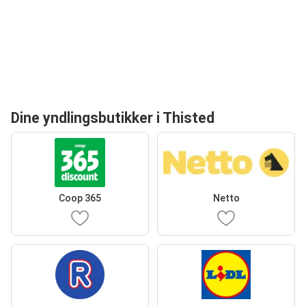
Dine yndlingsbutikker i Thisted
Coop 365
Netto