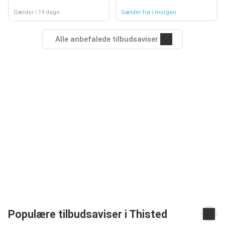
Gælder i 19 dage
Gælder fra i morgen
Alle anbefalede tilbudsaviser
Populære tilbudsaviser i Thisted