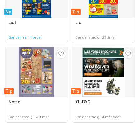
Ny
Tip
Lidl
Lidl
Gælder fra i morgen
Gælder stadig i 23 timer
Tip
Tip
Netto
XL-BYG
Gælder stadig i 23 timer
Gælder stadig i 4 måneder