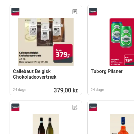
Callebaut Belgisk
Tuborg Pilsner
Chokoladeovertræk
379,00 kr.
24 dage
24 dage