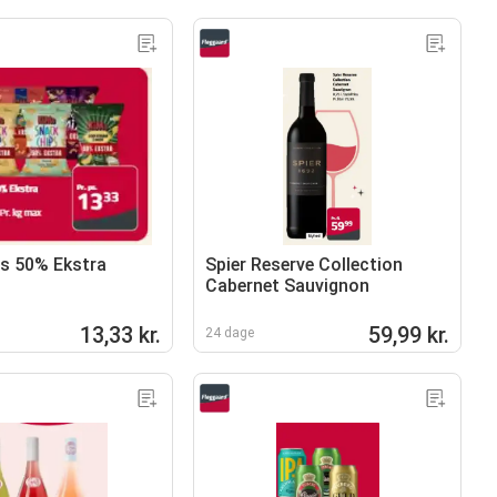
s 50% Ekstra
Spier Reserve Collection
Cabernet Sauvignon
13,33 kr.
59,99 kr.
24 dage