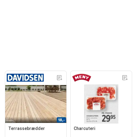
Terrassebrædder
Charcuteri