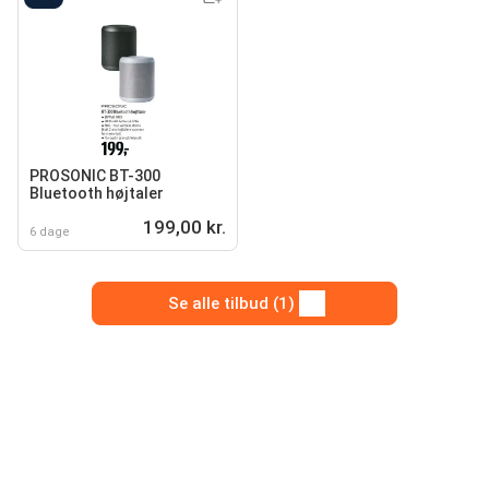
PROSONIC BT-300
Bluetooth højtaler
199,00 kr.
6 dage
Se alle tilbud (1)