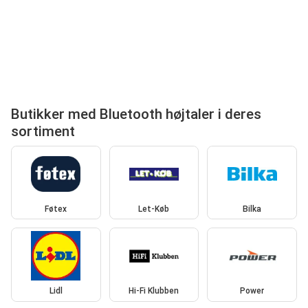
Butikker med Bluetooth højtaler i deres
sortiment
Føtex
Let-Køb
Bilka
Lidl
Hi-Fi Klubben
Power