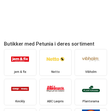
Butikker med Petunia i deres sortiment
jem & fix
Netto
Vibholm
Kvickly
ABC Lavpris
Plantorama