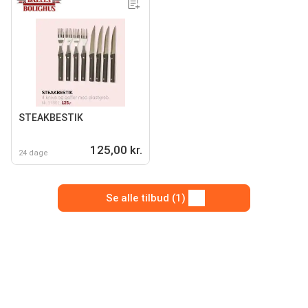
STEAKBESTIK
125,00 kr.
24 dage
Se alle tilbud (1)