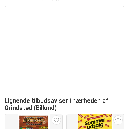
Lignende tilbudsaviser i nærheden af
Grindsted (Billund)