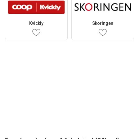
Kvickly
Skoringen