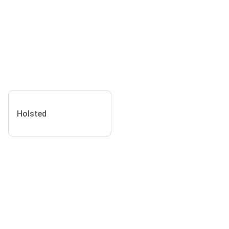
Holsted