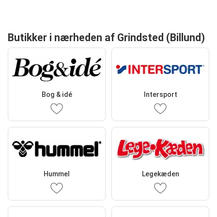
Butikker i nærheden af Grindsted (Billund)
Bog & idé
Intersport
Hummel
Legekæden