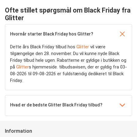
Ofte stillet spørgsmål om Black Friday fra
Glitter
Hvornår starter Black Friday hos Glitter?
Dette års Black Friday tilbud hos
Glitter
vil være
tilgængelige den 28. november. Du vil kunne nyde Black
Friday tilbud hele ugen. Rabatterne er gyldige i butikken og
på
Glitter
s hjemmeside. tilbudsavisen, der er gyldig fra 03-
08-2026 til 09-08-2026 er fuldstændig dedikeret til Black
Friday.
Hvad er de bedste Glitter Black Friday tilbud?
Information