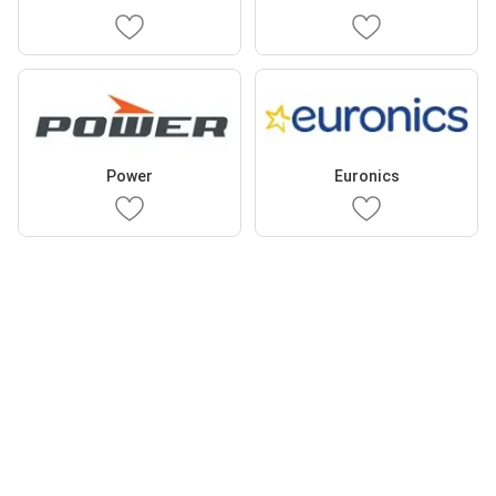
Power
Euronics