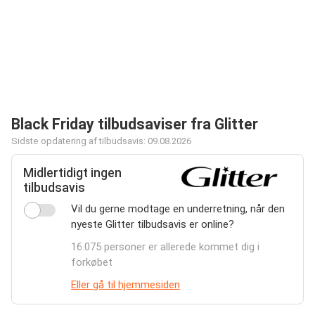
Black Friday tilbudsaviser fra Glitter
Sidste opdatering af tilbudsavis: 09.08.2026
Midlertidigt ingen
tilbudsavis
Vil du gerne modtage en underretning, når den
nyeste Glitter tilbudsavis er online?
16.075 personer er allerede kommet dig i
forkøbet
Eller gå til hjemmesiden