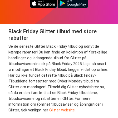
Black Friday Glitter tilbud med store
rabatter
Se de seneste Glitter Black Friday tilbud og udnyt de
kæmpe rabatter! Du kan finde en kollektion af forskellige
handlinger og ledsagende tilbud fra Glitter på
tilbudsaviseronline.dk på Black Friday 2025. Lige så snart
vi modtager et Black Friday tilbud, lægger vi det op online.
Har du ikke fundet det rette tilbud på Black Friday?
Tilbuddene fortsætter med Cyber Monday tilbud fra
Glitter om mandagen! Tilmeld dig Glitter nyhedsbrev nu,
så du er den første til at se Black Friday tilbuddene,
tilbudsaviserne og rabatterne i Glitter. For mere
information om (online) tilbudsaviser og åbningstider i
Glitter, tjek venligst her
Glitter website
.