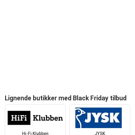
Lignende butikker med Black Friday tilbud
Hi-Fi Klubben
JYSK