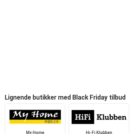
Lignende butikker med Black Friday tilbud
My Home
Hi-Fi Klubben