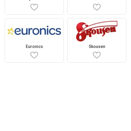
Euronics
Skousen