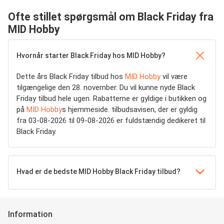
Ofte stillet spørgsmål om Black Friday fra
MID Hobby
Hvornår starter Black Friday hos MID Hobby?
Dette års Black Friday tilbud hos
MID Hobby
vil være
tilgængelige den 28. november. Du vil kunne nyde Black
Friday tilbud hele ugen. Rabatterne er gyldige i butikken og
på
MID Hobby
s hjemmeside. tilbudsavisen, der er gyldig
fra 03-08-2026 til 09-08-2026 er fuldstændig dedikeret til
Black Friday.
Hvad er de bedste MID Hobby Black Friday tilbud?
Information