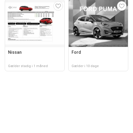
Nissan
Ford
Gælder stadig i 1 måned
Gælder i 10 dage