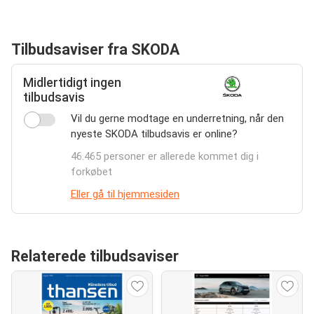
Tilbudsaviser fra SKODA
Midlertidigt ingen
tilbudsavis
Vil du gerne modtage en underretning, når den
nyeste SKODA tilbudsavis er online?
46.465 personer er allerede kommet dig i
forkøbet
Eller gå til hjemmesiden
Relaterede tilbudsaviser