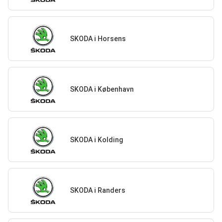
SKODA i Horsens
SKODA i København
SKODA i Kolding
SKODA i Randers