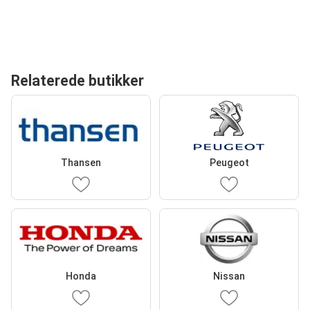
Relaterede butikker
Thansen
Peugeot
Honda
Nissan