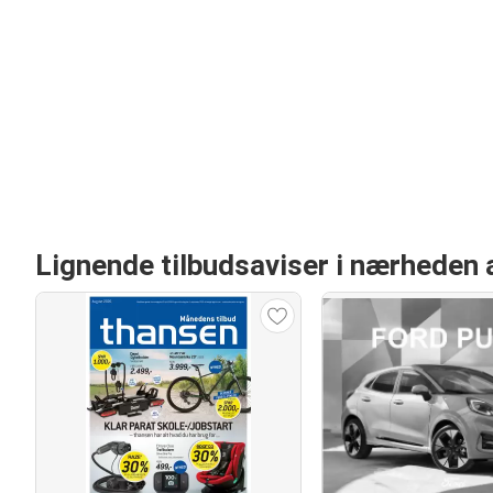
Lignende tilbudsaviser i nærheden