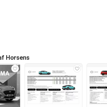
 af Horsens