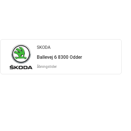
SKODA
Ballevej 6 8300 Odder
åbningstider