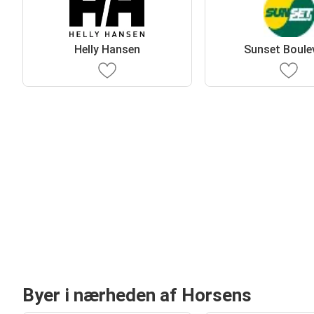
Helly Hansen
Sunset Boule
Byer i nærheden af Horsens