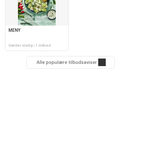
MENY
Gælder stadig i 1 måned
Alle populære tilbudsaviser