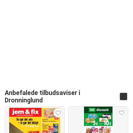
Anbefalede tilbudsaviser i
Dronninglund