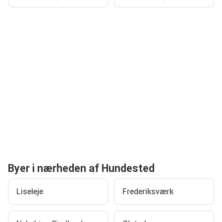
Byer i nærheden af Hundested
Liseleje
Frederiksværk