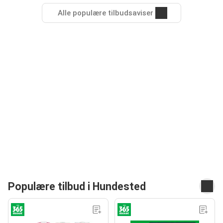
Alle populære tilbudsaviser
Populære tilbud i Hundested