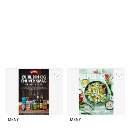
MENY
MENY