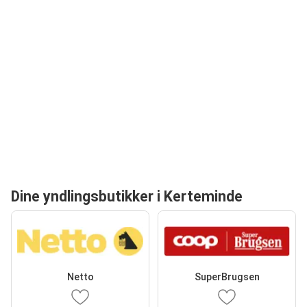
Dine yndlingsbutikker i Kerteminde
Netto
SuperBrugsen