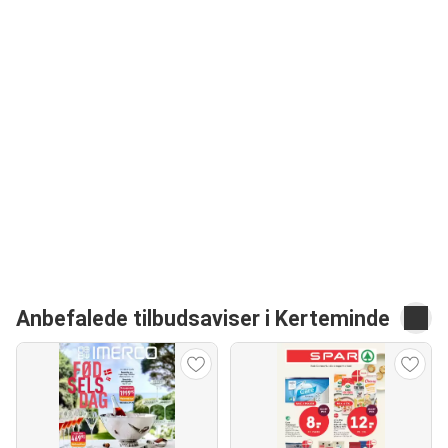
Anbefalede tilbudsaviser i Kerteminde