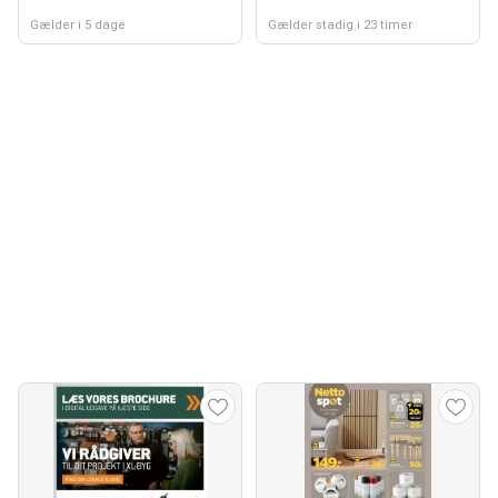
Gælder i 5 dage
Gælder stadig i 23 timer