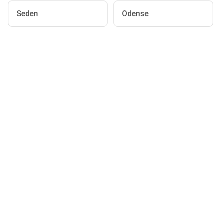
Seden
Odense