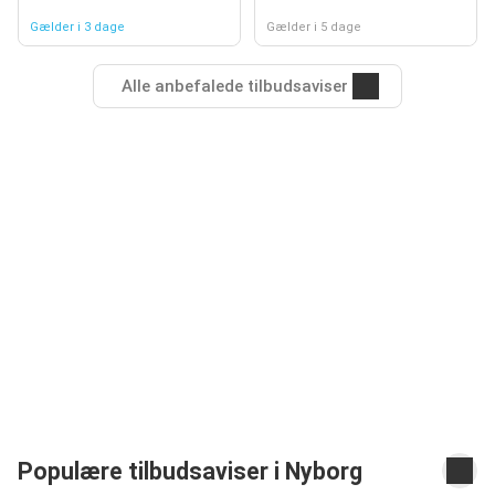
Gælder i 3 dage
Gælder i 5 dage
Alle anbefalede tilbudsaviser
Populære tilbudsaviser i Nyborg