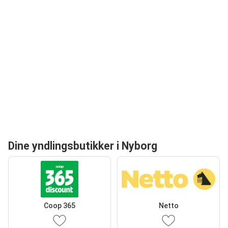
Dine yndlingsbutikker i Nyborg
Coop 365
Netto