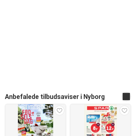
Anbefalede tilbudsaviser i Nyborg