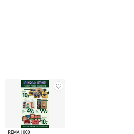
REMA 1000