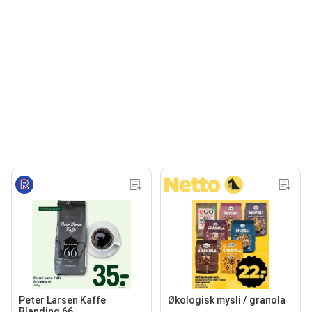
Peter Larsen Kaffe
Økologisk mysli / granola
Blanding 66