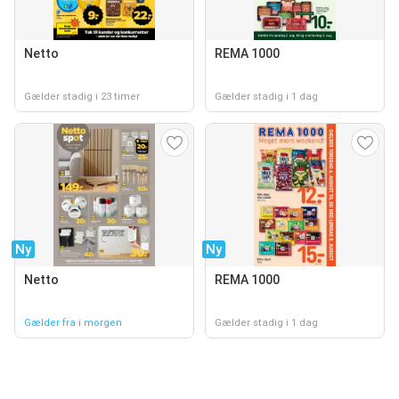
Netto
REMA 1000
Gælder stadig i 23 timer
Gælder stadig i 1 dag
Ny
Ny
Netto
REMA 1000
Gælder fra i morgen
Gælder stadig i 1 dag