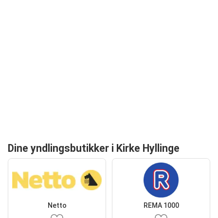
Dine yndlingsbutikker i Kirke Hyllinge
Netto
REMA 1000