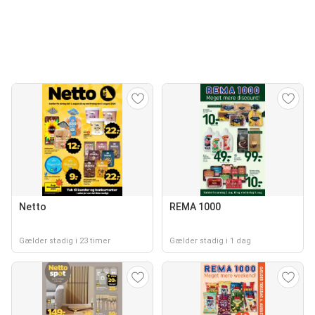
Netto
REMA 1000
Gælder stadig i 23 timer
Gælder stadig i 1 dag