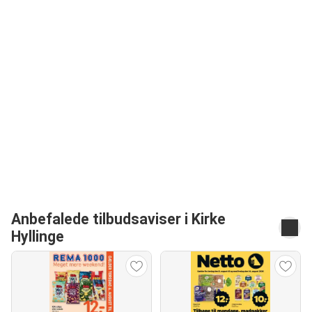
Anbefalede tilbudsaviser i Kirke
Hyllinge