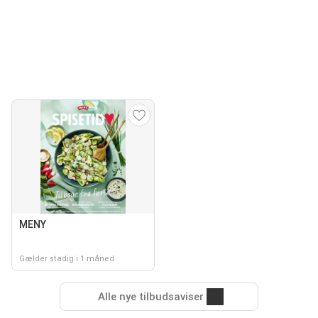
MENY
Gælder stadig i 1 måned
Alle nye tilbudsaviser