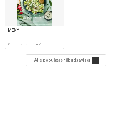
MENY
Gælder stadig i 1 måned
Alle populære tilbudsaviser