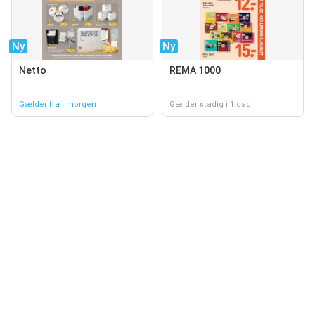
Ny
Ny
Netto
REMA 1000
Gælder fra i morgen
Gælder stadig i 1 dag