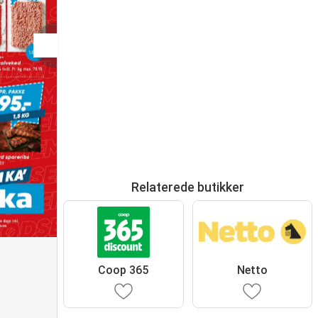
Relaterede butikker
Coop 365
Netto