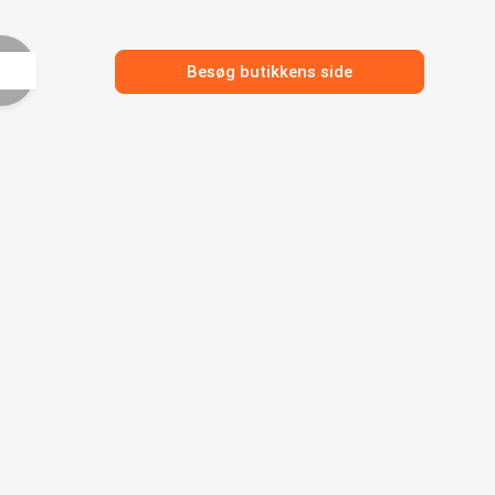
Besøg butikkens side