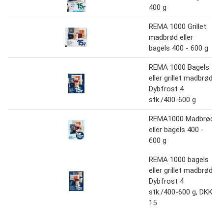
400 g
REMA 1000 Grillet
madbrød eller
bagels 400 - 600 g
REMA 1000 Bagels
eller grillet madbrød
Dybfrost 4
stk./400-600 g
REMA1000 Madbrød
eller bagels 400 -
600 g
REMA 1000 bagels
eller grillet madbrød
Dybfrost 4
stk./400-600 g, DKK
15