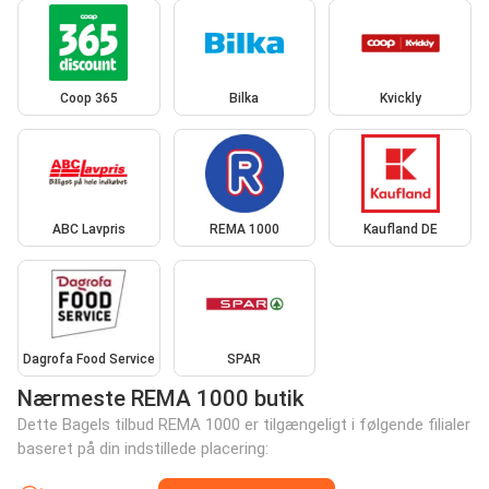
Coop 365
Bilka
Kvickly
ABC Lavpris
REMA 1000
Kaufland DE
Dagrofa Food Service
SPAR
Nærmeste REMA 1000 butik
Dette Bagels tilbud REMA 1000 er tilgængeligt i følgende filialer
baseret på din indstillede placering: