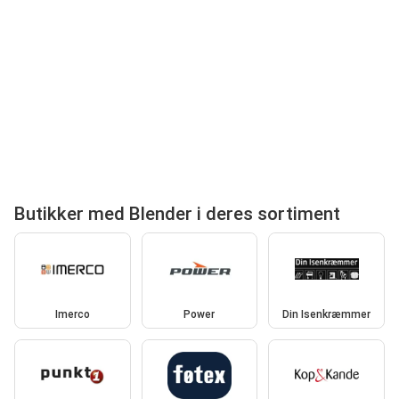
Butikker med Blender i deres sortiment
Imerco
Power
Din Isenkræmmer