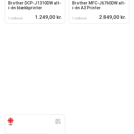
Brother DCP-J1310DW alt-
Brother MFC-J6760DW alt-
i-én blækkprinter
i-én A3 Printer
1.249,00 kr.
2.849,00 kr.
1 måned
1 måned