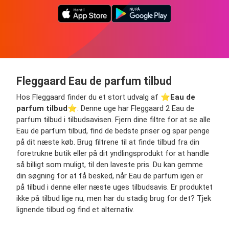
Fleggaard Eau de parfum tilbud
Hos Fleggaard finder du et stort udvalg af ⭐️
Eau de
parfum tilbud
⭐️. Denne uge har Fleggaard 2 Eau de
parfum tilbud i tilbudsavisen. Fjern dine filtre for at se alle
Eau de parfum tilbud, find de bedste priser og spar penge
på dit næste køb. Brug filtrene til at finde tilbud fra din
foretrukne butik eller på dit yndlingsprodukt for at handle
så billigt som muligt, til den laveste pris. Du kan gemme
din søgning for at få besked, når Eau de parfum igen er
på tilbud i denne eller næste uges tilbudsavis. Er produktet
ikke på tilbud lige nu, men har du stadig brug for det? Tjek
lignende tilbud og find et alternativ.