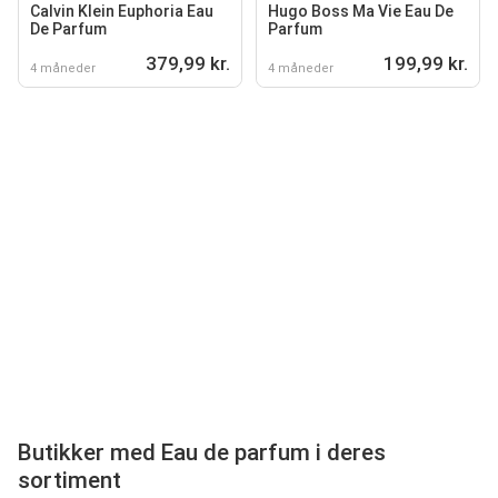
Calvin Klein Euphoria Eau
Hugo Boss Ma Vie Eau De
De Parfum
Parfum
379,99 kr.
199,99 kr.
4 måneder
4 måneder
Butikker med Eau de parfum i deres
sortiment