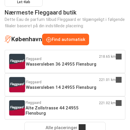
Let-Køb
Nærmeste Fleggaard butik
Dette Eau de parfum tilbud Fleggaard er tilgængeligt i følgende
filialer baseret på din indstillede placering:
København
Find automatisk
218.65 km
Fleggaard
Wassersleben 36 24955 Flensburg
221.01 km
Fleggaard
Wassersleben 14 24955 Flensburg
Fleggaard
221.02 km
Alte Zollstrasse 44 24955
Flensburg
Alle placeringer