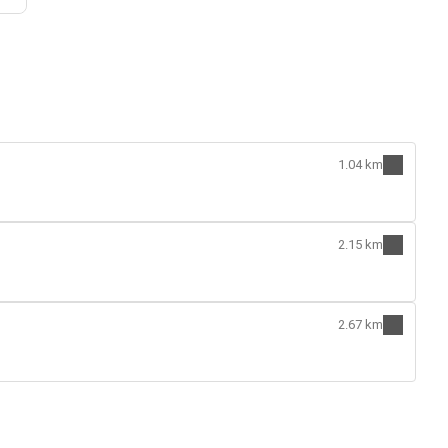
1.04 km
2.15 km
2.67 km