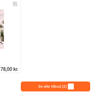
78,00 kr.
Se alle tilbud (2)