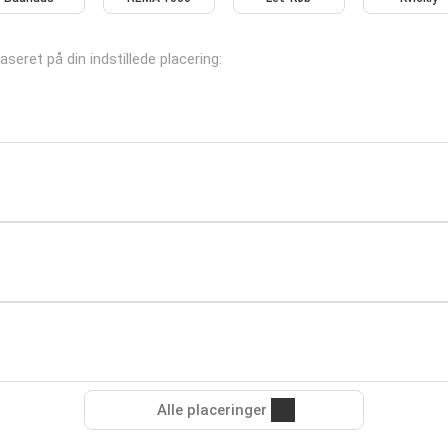
aseret på din indstillede placering:
Alle placeringer