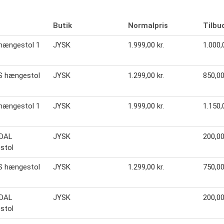
Butik
Normalpris
Tilbu
hængestol 1
JYSK
1.999,00 kr.
1.000,0
 hængestol
JYSK
1.299,00 kr.
850,00
hængestol 1
JYSK
1.999,00 kr.
1.150,0
DAL
JYSK
200,00
stol
 hængestol
JYSK
1.299,00 kr.
750,00
DAL
JYSK
200,00
stol