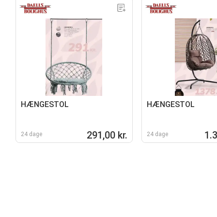
HÆNGESTOL
HÆNGESTOL
291,00 kr.
1.3
24 dage
24 dage