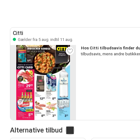
Citti
Gælder fra 5 aug. indtil 11 aug.
Hos Citti tilbudsavis finder 
tilbudsavis, mens andre butikk
Alternative tilbud