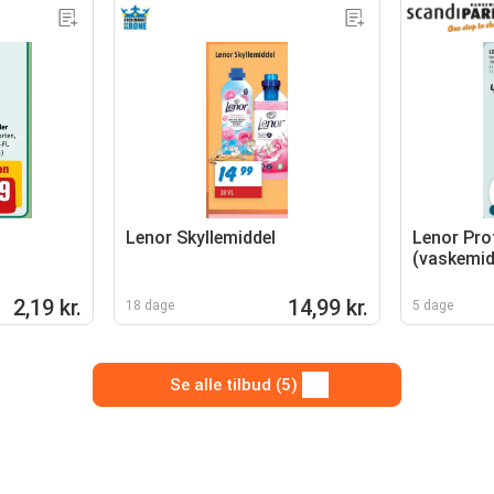
Lenor Skyllemiddel
Lenor Pro
(vaskemid
2,19 kr.
14,99 kr.
18 dage
5 dage
Se alle tilbud (5)