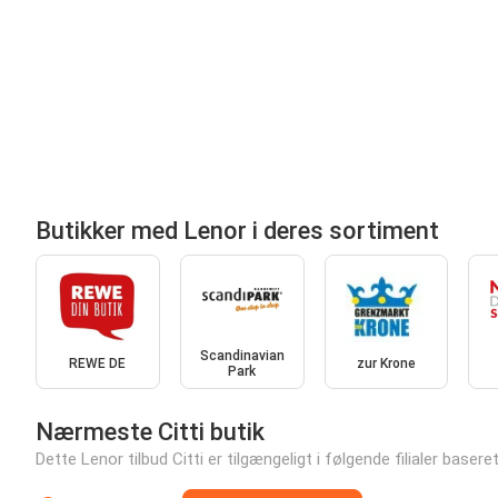
Butikker med Lenor i deres sortiment
Scandinavian
REWE DE
zur Krone
Park
Nærmeste Citti butik
Dette Lenor tilbud Citti er tilgængeligt i følgende filialer baseret