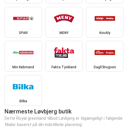
SPAR
MENY
Kvickly
Min Købmand
Fakta Tyskland
Dagli'Brugsen
Bilka
Nærmeste Løvbjerg butik
Dette Royal greenland tilbud Løvbjerg er tilgængeligt i følgende
filialer baseret på din indstillede placering: