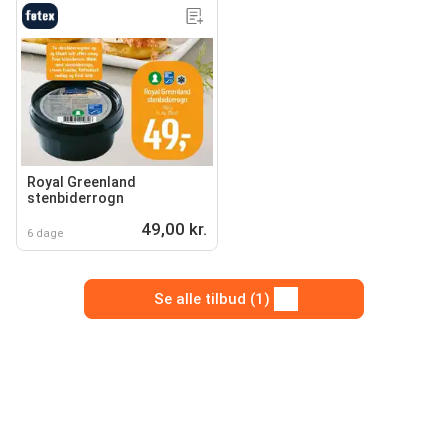
Royal Greenland
stenbiderrogn
49,00 kr.
6 dage
Se alle tilbud (1)