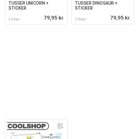
TUSSER UNICORN +
TUSSER DINOSAUR +
STICKER
STICKER
79,95 kr.
79,95 kr.
2 dage
2 dage