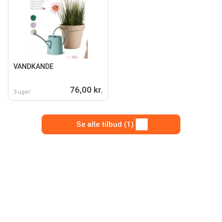
VANDKANDE
76,00 kr.
3 uger
Se alle tilbud (1)