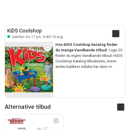
KiDS Coolshop
Gælder fra 17 jun. indtil 10 aug.
Hos KiDS Coolshop katalog finder
du mange Vandkande tilbud.
I uge 25
finder du ingen Vandkande tilbud i KiDS
Coolshop katalog tilbudsavis, mens
andre butikker måske har dem.👀
Alternative tilbud