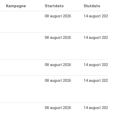
Kampagne
Startdato
Slutdato
08 august 2026
14 august 2026
08 august 2026
14 august 2026
08 august 2026
14 august 2026
08 august 2026
14 august 2026
08 august 2026
14 august 2026