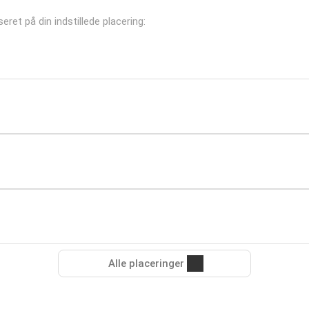
eret på din indstillede placering:
Alle placeringer