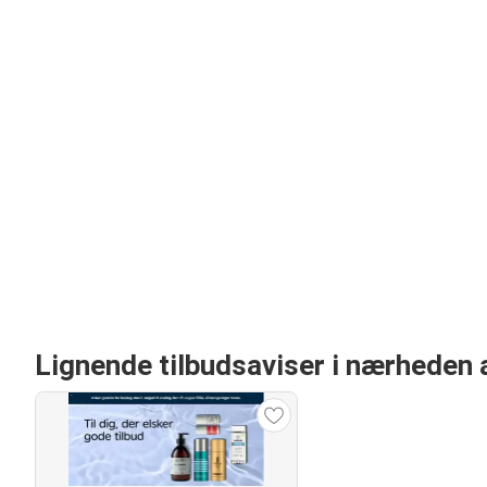
Lignende tilbudsaviser i nærheden