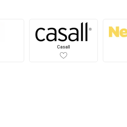
Casall