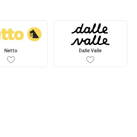
Netto
Dalle Valle