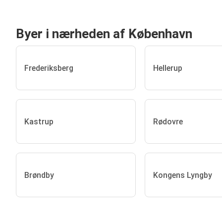
Byer i nærheden af København
Frederiksberg
Hellerup
Kastrup
Rødovre
Brøndby
Kongens Lyngby