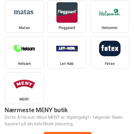
Matas
Fleggaard
Helsemin
Helsam
Let-Køb
Føtex
MENY
Nærmeste MENY butik
Dette Aftersun tilbud MENY er tilgængeligt i følgende filialer
baseret på din indstillede placering: