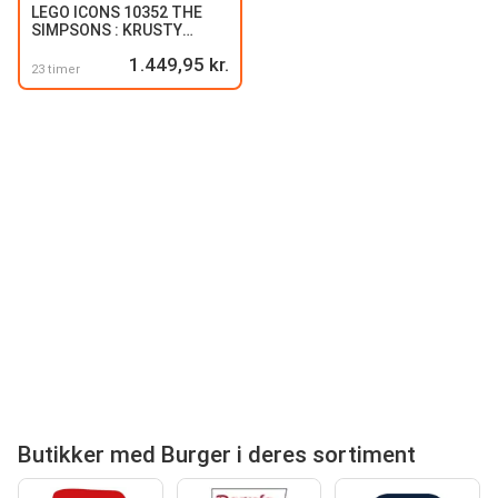
LEGO ICONS 10352 THE
SIMPSONS : KRUSTY
BURGER
1.449,95 kr.
23 timer
Butikker med Burger i deres sortiment