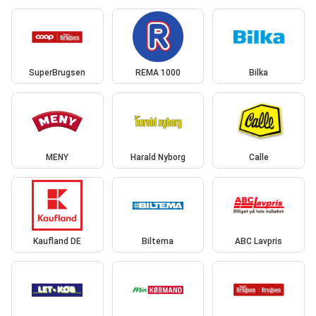
SuperBrugsen
REMA 1000
Bilka
MENY
Harald Nyborg
Calle
Kaufland DE
Biltema
ABC Lavpris