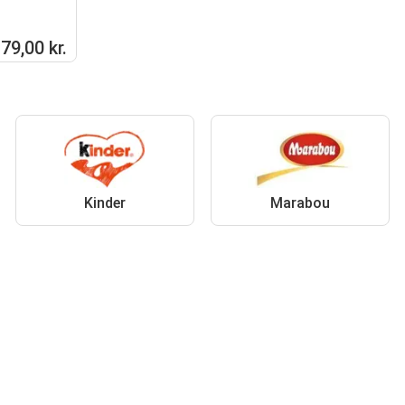
79,00 kr.
Kinder
Marabou