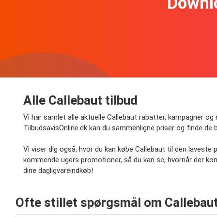
Downl
Alle Callebaut tilbud
Vi har samlet alle aktuelle Callebaut rabatter, kampagner og 
TilbudsavisOnline.dk kan du sammenligne priser og finde de b
Vi viser dig også, hvor du kan købe Callebaut til den laveste
kommende ugers promotioner, så du kan se, hvornår der komm
dine dagligvareindkøb!
Ofte stillet spørgsmål om Callebau