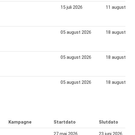
15 juli 2026
11 august 202
05 august 2026
18 august 202
05 august 2026
18 august 202
05 august 2026
18 august 202
Kampagne
Startdato
Slutdato
27 maj 2026
23 juni 2026