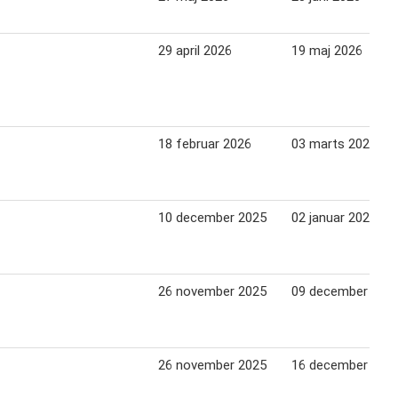
29 april 2026
19 maj 2026
18 februar 2026
03 marts 2026
10 december 2025
02 januar 2026
26 november 2025
09 december 202
26 november 2025
16 december 202