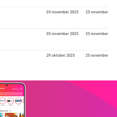
05 november 2025
25 november 202
05 november 2025
25 november 202
29 oktober 2025
25 november 202