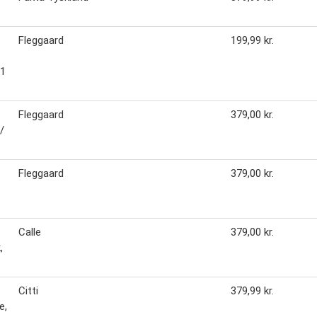
Fleggaard
199,99 kr.
 1
Fleggaard
379,00 kr.
/
Fleggaard
379,00 kr.
Calle
379,00 kr.
,
Citti
379,99 kr.
e,