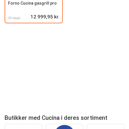
Forno Cucina gasgrill pro
12.999,95 kr.
25 dage
Butikker med Cucina i deres sortiment