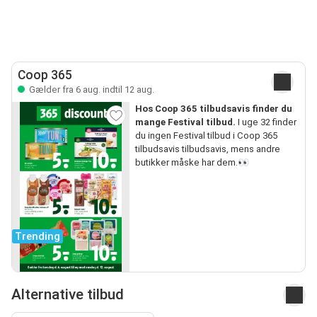
Coop 365
Gælder fra 6 aug. indtil 12 aug.
Hos Coop 365 tilbudsavis finder du
mange Festival tilbud.
I uge 32 finder
du ingen Festival tilbud i Coop 365
tilbudsavis tilbudsavis, mens andre
butikker måske har dem.👀
Trending
Alternative tilbud