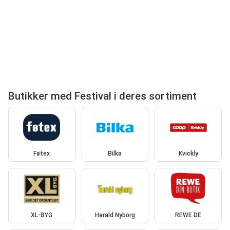
Butikker med Festival i deres sortiment
Føtex
Bilka
Kvickly
XL-BYG
Harald Nyborg
REWE DE