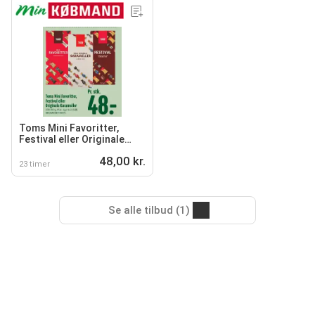
Toms Mini Favoritter,
Festival eller Originale
Karameller
48,00 kr.
23 timer
Se alle tilbud (1)