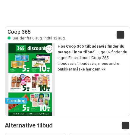
Coop 365
Gælder fra 6 aug. indtil 12 aug.
Hos Coop 365 tilbudsavis finder du
mange Finca tilbud.
I uge 32 finder du
ingen Finca tilbud i Coop 365
tilbudsavis tilbudsavis, mens andre
butikker måske har dem.👀
Trending
Alternative tilbud