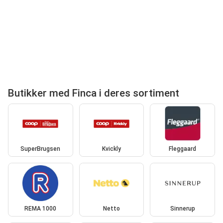
Butikker med Finca i deres sortiment
SuperBrugsen
Kvickly
Fleggaard
REMA 1000
Netto
Sinnerup