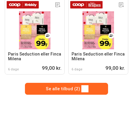
Paris Seduction eller Finca
Paris Seduction eller Finca
Milena
Milena
99,00 kr.
99,00 kr.
6 dage
6 dage
Se alle tilbud (2)