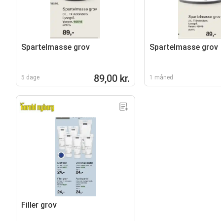
Spartelmasse grov
Spartelmasse grov
89,00 kr.
5 dage
1 måned
Filler grov