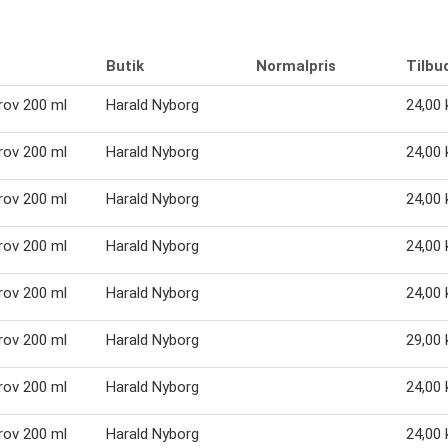
Butik
Normalpris
Tilbu
grov 200 ml
Harald Nyborg
24,00 k
grov 200 ml
Harald Nyborg
24,00 k
grov 200 ml
Harald Nyborg
24,00 k
grov 200 ml
Harald Nyborg
24,00 k
grov 200 ml
Harald Nyborg
24,00 k
grov 200 ml
Harald Nyborg
29,00 k
grov 200 ml
Harald Nyborg
24,00 k
grov 200 ml
Harald Nyborg
24,00 k