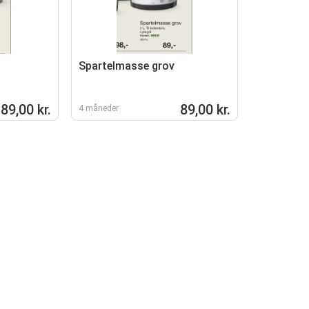
Spartelmasse grov
89,00 kr.
89,00 kr.
4 måneder