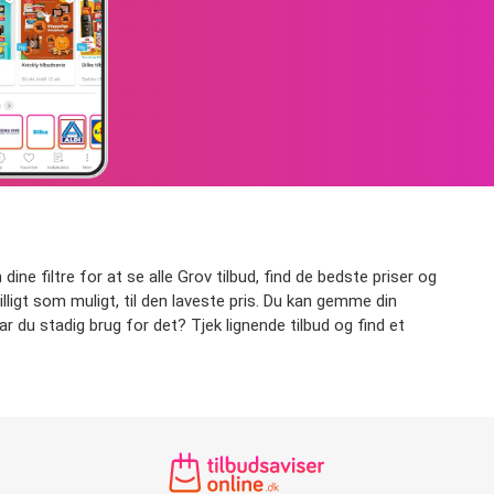
dine filtre for at se alle Grov tilbud, find de bedste priser og
billigt som muligt, til den laveste pris. Du kan gemme din
ar du stadig brug for det? Tjek lignende tilbud og find et