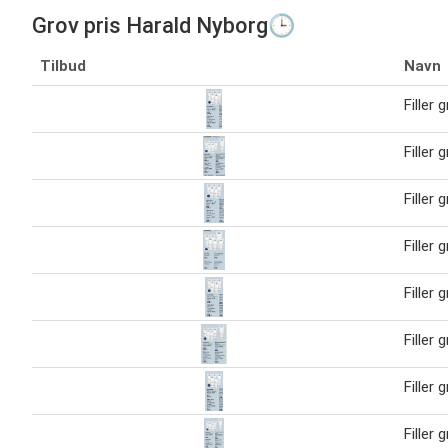
Grov pris Harald Nyborg🕒
Tilbud
Navn
Filler 
Filler 
Filler 
Filler 
Filler 
Filler 
Filler 
Filler 