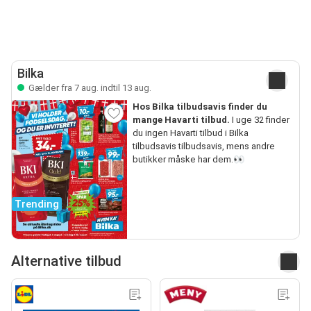
Bilka
Gælder fra 7 aug. indtil 13 aug.
Hos Bilka tilbudsavis finder du
mange Havarti tilbud.
I uge 32 finder
du ingen Havarti tilbud i Bilka
tilbudsavis tilbudsavis, mens andre
butikker måske har dem.👀
Trending
Alternative tilbud