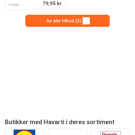
79,95 kr.
9 dage
Se alle tilbud (3)
Butikker med Havarti i deres sortiment