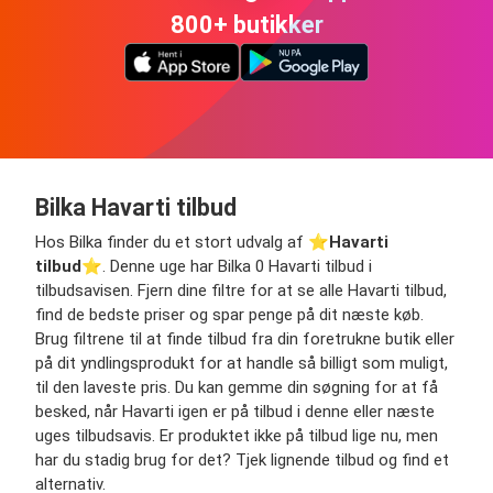
800+ butikker
Bilka Havarti tilbud
Hos Bilka finder du et stort udvalg af ⭐️
Havarti
tilbud
⭐️. Denne uge har Bilka 0 Havarti tilbud i
tilbudsavisen. Fjern dine filtre for at se alle Havarti tilbud,
find de bedste priser og spar penge på dit næste køb.
Brug filtrene til at finde tilbud fra din foretrukne butik eller
på dit yndlingsprodukt for at handle så billigt som muligt,
til den laveste pris. Du kan gemme din søgning for at få
besked, når Havarti igen er på tilbud i denne eller næste
uges tilbudsavis. Er produktet ikke på tilbud lige nu, men
har du stadig brug for det? Tjek lignende tilbud og find et
alternativ.