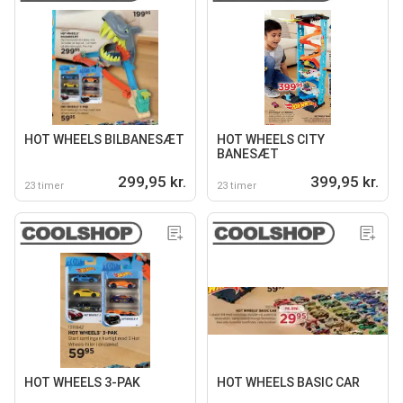
HOT WHEELS BILBANESÆT
HOT WHEELS CITY
BANESÆT
299,95 kr.
399,95 kr.
23 timer
23 timer
HOT WHEELS 3-PAK
HOT WHEELS BASIC CAR