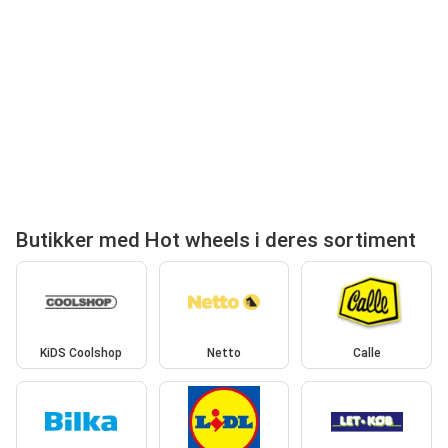
Butikker med Hot wheels i deres sortiment
KiDS Coolshop
Netto
Calle