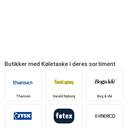
Butikker med Køletaske i deres sortiment
Thansen
Harald Nyborg
Bog & idé