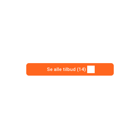
Se alle tilbud (14)