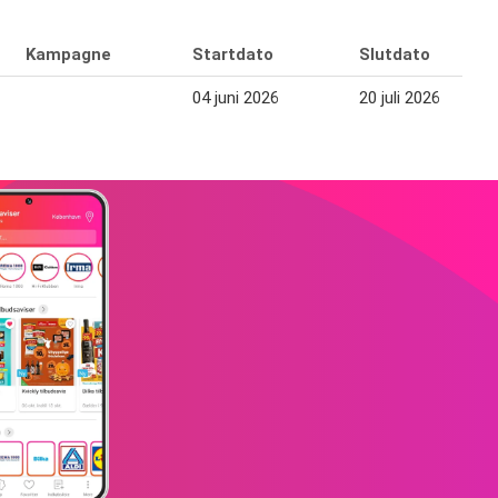
Kampagne
Startdato
Slutdato
04 juni 2026
20 juli 2026