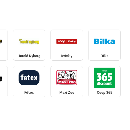
Harald Nyborg
Kvickly
Bilka
Føtex
Maxi Zoo
Coop 365