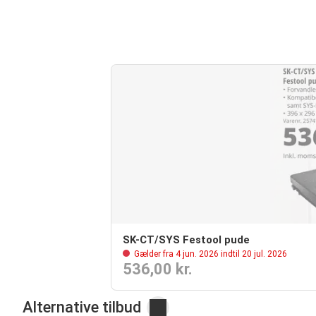
SK-CT/SYS Festool pude
Gælder fra 4 jun. 2026 indtil 20 jul. 2026
536,00 kr.
Alternative tilbud