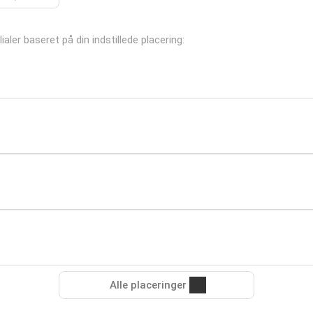
aler baseret på din indstillede placering:
Alle placeringer